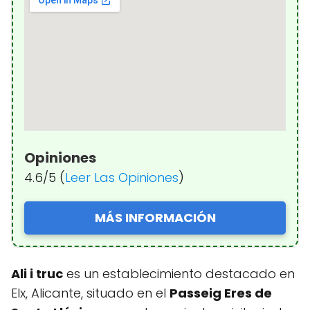
Opiniones
4.6/5 (
Leer Las Opiniones
)
MÁS INFORMACIÓN
Ali i truc
es un establecimiento destacado en
Elx, Alicante, situado en el
Passeig Eres de