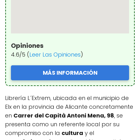
Opiniones
4.6/5 (
Leer Las Opiniones
)
MÁS INFORMACIÓN
Librería L´Extrem, ubicada en el municipio de
Elx en la provincia de Alicante concretamente
en
Carrer del Capità Antoni Mena, 98
, se
presenta como un referente local por su
compromiso con la
cultura
y el