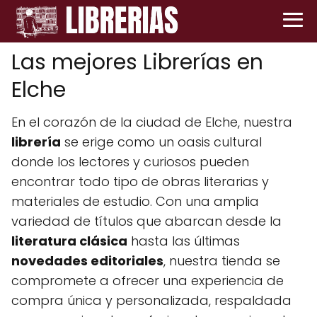
Las mejores Librerías en
Elche
En el corazón de la ciudad de Elche, nuestra
librería
se erige como un oasis cultural
donde los lectores y curiosos pueden
encontrar todo tipo de obras literarias y
materiales de estudio. Con una amplia
variedad de títulos que abarcan desde la
literatura clásica
hasta las últimas
novedades editoriales
, nuestra tienda se
compromete a ofrecer una experiencia de
compra única y personalizada, respaldada