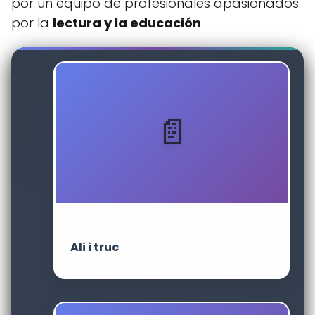
por un equipo de profesionales apasionados
por la
lectura y la educación
.
Ali i truc