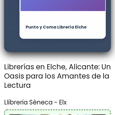
Punto y Coma Librería Elche
Librerías en Elche, Alicante: Un
Oasis para los Amantes de la
Lectura
Llibreria Sèneca - Elx