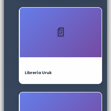
Librería Uruk