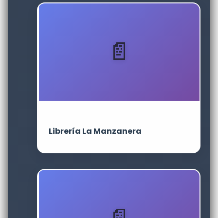
Librería La Manzanera