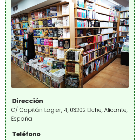
Dirección
C/ Capitán Lagier, 4, 03202 Elche, Alicante,
España
Teléfono