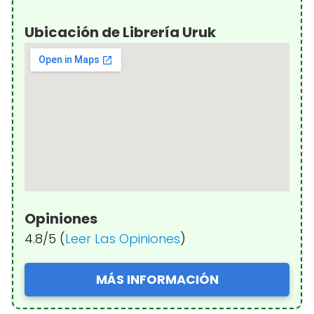
Ubicación de Librería Uruk
Opiniones
4.8/5 (
Leer Las Opiniones
)
MÁS INFORMACIÓN