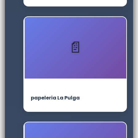
papeleria La Pulga