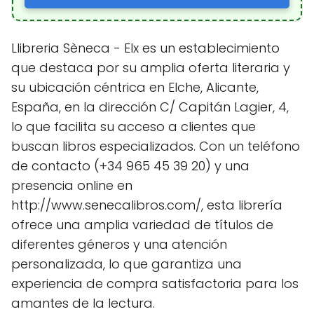
Llibreria Sèneca - Elx es un establecimiento
que destaca por su amplia oferta literaria y
su ubicación céntrica en Elche, Alicante,
España, en la dirección C/ Capitán Lagier, 4,
lo que facilita su acceso a clientes que
buscan libros especializados. Con un teléfono
de contacto (+34 965 45 39 20) y una
presencia online en
http://www.senecalibros.com/, esta librería
ofrece una amplia variedad de títulos de
diferentes géneros y una atención
personalizada, lo que garantiza una
experiencia de compra satisfactoria para los
amantes de la lectura.