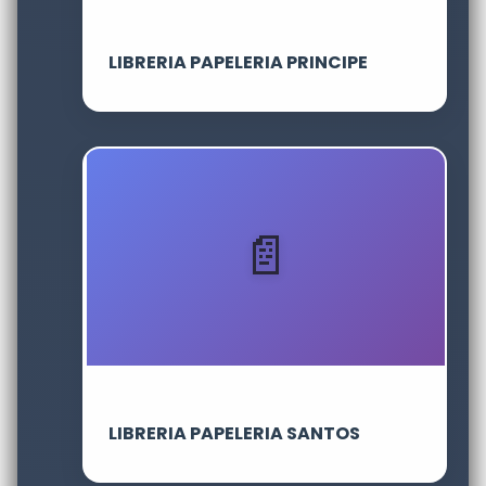
LIBRERIA PAPELERIA PRINCIPE
LIBRERIA PAPELERIA SANTOS