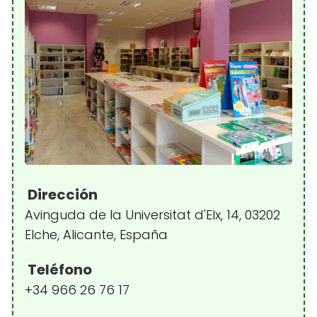
Dirección
Avinguda de la Universitat d'Elx, 14, 03202
Elche, Alicante, España
Teléfono
+34 966 26 76 17