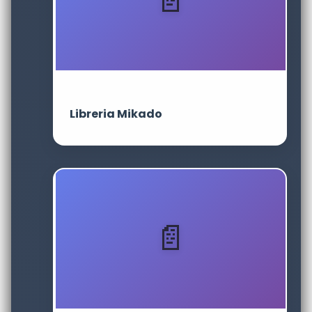
Libreria Mikado