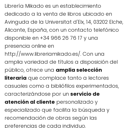
Librería Mikado es un establecimiento
dedicado a la venta de libros ubicado en
Avinguda de la Universitat d'Elx, 14, 03202 Elche,
Alicante, España, con un contacto telefónico
disponible en +34 966 26 76 17 y una
presencia online en
http://www.libreriamikado.es/. Con una
amplia variedad de títulos a disposición del
público, ofrece una
amplia selección
literaria
que complace tanto a lectores
casuales como a bibliófilos experimentados,
caracterizándose por un
servicio de
atención al cliente
personalizado y
especializado que facilita la búsqueda y
recomendación de obras según las
preferencias de cada individuo.