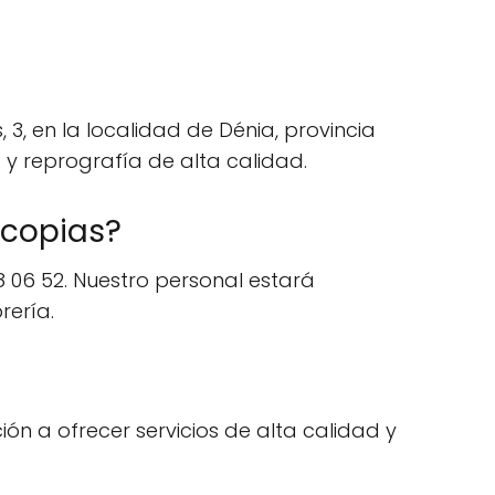
 3, en la localidad de Dénia, provincia
a y reprografía de alta calidad.
ocopias?
 06 52. Nuestro personal estará
rería.
ión a ofrecer servicios de alta calidad y