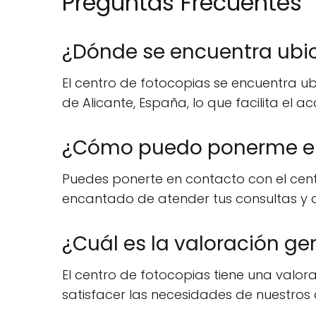
Preguntas Frecuentes
¿Dónde se encuentra ubic
El centro de fotocopias se encuentra ubi
de Alicante, España, lo que facilita el a
¿Cómo puedo ponerme en 
Puedes ponerte en contacto con el cent
encantado de atender tus consultas y a
¿Cuál es la valoración ge
El centro de fotocopias tiene una valora
satisfacer las necesidades de nuestros c