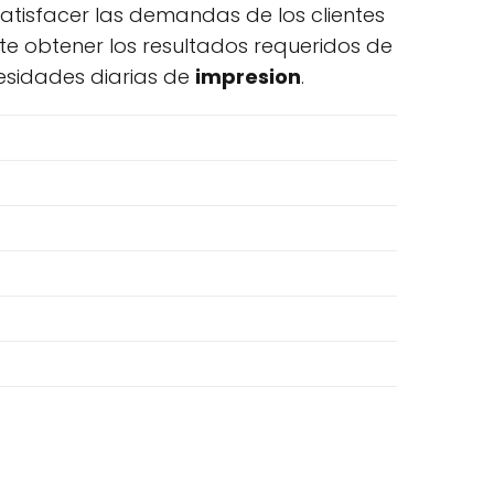
satisfacer las demandas de los clientes
te obtener los resultados requeridos de
cesidades diarias de
impresion
.