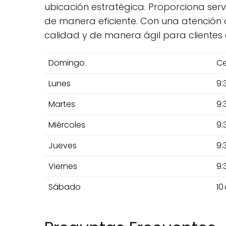
ubicación estratégica. Proporciona ser
de manera eficiente. Con una atención 
calidad y de manera ágil para clientes
Domingo
Ce
Lunes
9:
Martes
9:
Miércoles
9:
Jueves
9:
Viernes
9:
Sábado
10