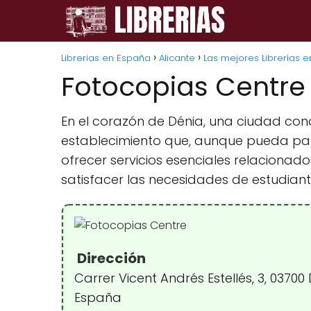
Librerias en España
Alicante
Las mejores Librerías 
Fotocopias Centre
En el corazón de Dénia, una ciudad conoc
establecimiento que, aunque pueda pa
ofrecer servicios esenciales relaciona
satisfacer las necesidades de estudiant
Dirección
Carrer Vicent Andrés Estellés, 3, 03700 
España