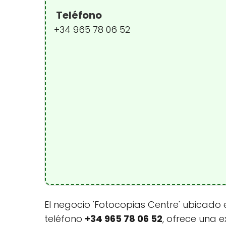
Teléfono
+34 965 78 06 52
El negocio 'Fotocopias Centre' ubicado
teléfono
+34 965 78 06 52
, ofrece una 