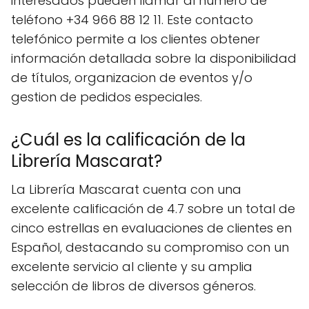
interesados pueden llamar al número de
teléfono +34 966 88 12 11. Este contacto
telefónico permite a los clientes obtener
información detallada sobre la disponibilidad
de títulos, organizacion de eventos y/o
gestion de pedidos especiales.
¿Cuál es la calificación de la
Librería Mascarat?
La Librería Mascarat cuenta con una
excelente calificación de 4.7 sobre un total de
cinco estrellas en evaluaciones de clientes en
Español, destacando su compromiso con un
excelente servicio al cliente y su amplia
selección de libros de diversos géneros.