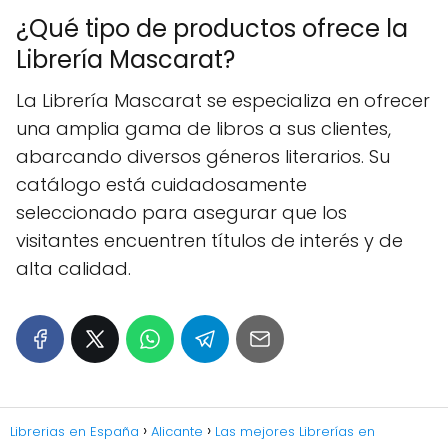
¿Qué tipo de productos ofrece la
Librería Mascarat?
La Librería Mascarat se especializa en ofrecer
una amplia gama de libros a sus clientes,
abarcando diversos géneros literarios. Su
catálogo está cuidadosamente
seleccionado para asegurar que los
visitantes encuentren títulos de interés y de
alta calidad.
Librerias en España
Alicante
Las mejores Librerías en