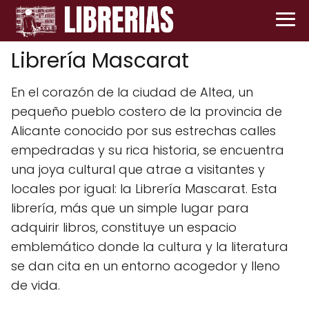
Librería Mascarat
En el corazón de la ciudad de Altea, un
pequeño pueblo costero de la provincia de
Alicante conocido por sus estrechas calles
empedradas y su rica historia, se encuentra
una joya cultural que atrae a visitantes y
locales por igual: la Librería Mascarat. Esta
librería, más que un simple lugar para
adquirir libros, constituye un espacio
emblemático donde la cultura y la literatura
se dan cita en un entorno acogedor y lleno
de vida.