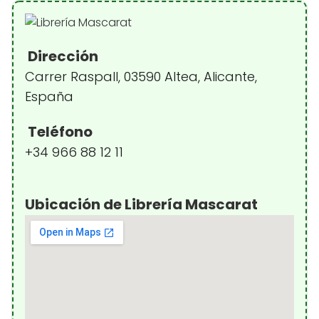
Dirección
Carrer Raspall, 03590 Altea, Alicante,
España
Teléfono
+34 966 88 12 11
Ubicación de Librería Mascarat