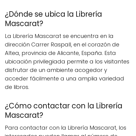
¿Dónde se ubica la Librería
Mascarat?
La Librería Mascarat se encuentra en la
dirección Carrer Raspall, en el corazón de
Altea, provincia de Alicante, España. Esta
ubicación privilegiada permite a los visitantes
disfrutar de un ambiente acogedor y
acceder fácilmente a una amplia variedad
de libros.
¿Cómo contactar con la Librería
Mascarat?
Para contactar con la Librería Mascarat, los