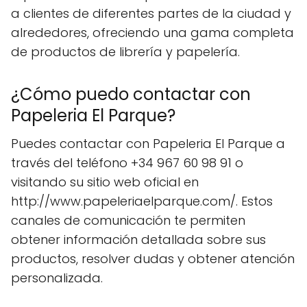
a clientes de diferentes partes de la ciudad y
alrededores, ofreciendo una gama completa
de productos de librería y papelería.
¿Cómo puedo contactar con
Papeleria El Parque?
Puedes contactar con Papeleria El Parque a
través del teléfono +34 967 60 98 91 o
visitando su sitio web oficial en
http://www.papeleriaelparque.com/. Estos
canales de comunicación te permiten
obtener información detallada sobre sus
productos, resolver dudas y obtener atención
personalizada.