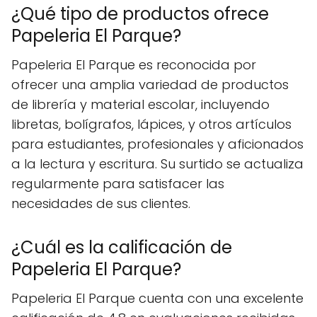
¿Qué tipo de productos ofrece
Papeleria El Parque?
Papeleria El Parque es reconocida por
ofrecer una amplia variedad de productos
de librería y material escolar, incluyendo
libretas, bolígrafos, lápices, y otros artículos
para estudiantes, profesionales y aficionados
a la lectura y escritura. Su surtido se actualiza
regularmente para satisfacer las
necesidades de sus clientes.
¿Cuál es la calificación de
Papeleria El Parque?
Papeleria El Parque cuenta con una excelente