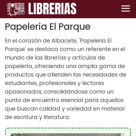
Papeleria El Parque
En el corazón de Albacete, 'Papeleria El
Parque' se destaca como un referente en el
mundo de las librerías y artículos de
papelería, ofreciendo una amplia gama de
productos que atienden las necesidades de
estudiantes, profesionales y lectores
apasionados, consolidándose como un
punto de encuentro esencial para aquellos
que buscan calidad y variedad en material
de escritura y literatura.