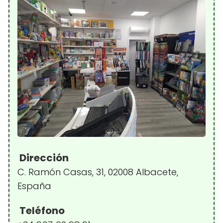
Dirección
C. Ramón Casas, 31, 02008 Albacete,
España
Teléfono