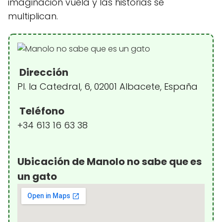
imaginación vuela y las historias se
multiplican.
Dirección
Pl. la Catedral, 6, 02001 Albacete, España
Teléfono
+34 613 16 63 38
Ubicación de Manolo no sabe que es
un gato