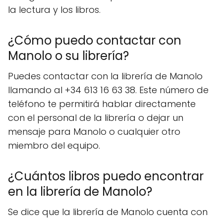
la lectura y los libros.
¿Cómo puedo contactar con
Manolo o su librería?
Puedes contactar con la librería de Manolo
llamando al +34 613 16 63 38. Este número de
teléfono te permitirá hablar directamente
con el personal de la librería o dejar un
mensaje para Manolo o cualquier otro
miembro del equipo.
¿Cuántos libros puedo encontrar
en la librería de Manolo?
Se dice que la librería de Manolo cuenta con