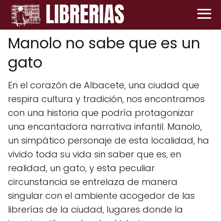
Manolo no sabe que es un
gato
En el corazón de Albacete, una ciudad que
respira cultura y tradición, nos encontramos
con una historia que podría protagonizar
una encantadora narrativa infantil. Manolo,
un simpático personaje de esta localidad, ha
vivido toda su vida sin saber que es, en
realidad, un gato, y esta peculiar
circunstancia se entrelaza de manera
singular con el ambiente acogedor de las
librerías de la ciudad, lugares donde la