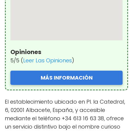
Opiniones
5/5 (
Leer Las Opiniones
)
MÁS INFORMACIÓN
El establecimiento ubicado en Pl. la Catedral,
6, 02001 Albacete, España, y accesible
mediante el teléfono +34 613 16 63 38, ofrece
un servicio distintivo bajo el nombre curioso