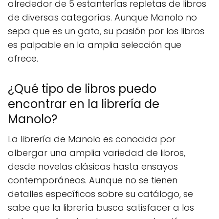
alrededor de 5 estanterías repletas de libros
de diversas categorías. Aunque Manolo no
sepa que es un gato, su pasión por los libros
es palpable en la amplia selección que
ofrece.
¿Qué tipo de libros puedo
encontrar en la librería de
Manolo?
La librería de Manolo es conocida por
albergar una amplia variedad de libros,
desde novelas clásicas hasta ensayos
contemporáneos. Aunque no se tienen
detalles específicos sobre su catálogo, se
sabe que la librería busca satisfacer a los