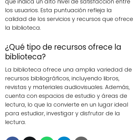
que indica un alto nivel de satisfacción entre
los usuarios. Esta puntuación refleja la
calidad de los servicios y recursos que ofrece
la biblioteca.
¿Qué tipo de recursos ofrece la
biblioteca?
La biblioteca ofrece una amplia variedad de
recursos bibliográficos, incluyendo libros,
revistas y materiales audiovisuales. Además,
cuenta con espacios de estudio y áreas de
lectura, lo que la convierte en un lugar ideal
para estudiar, investigar y disfrutar de la
lectura.