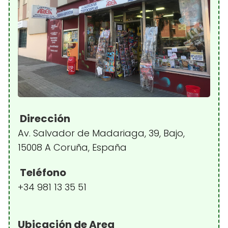
Dirección
Av. Salvador de Madariaga, 39, Bajo,
15008 A Coruña, España
Teléfono
+34 981 13 35 51
Ubicación de Area