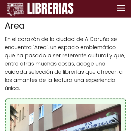
Area
En el corazón de la ciudad de A Coruña se
encuentra 'Area', un espacio emblemático
que ha pasado a ser referente cultural y que,
entre otras muchas cosas, acoge una
cuidada selección de librerías que ofrecen a
los amantes de la lectura una experiencia
única.