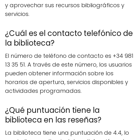
y aprovechar sus recursos bibliográficos y
servicios.
¿Cuál es el contacto telefónico de
la biblioteca?
El número de teléfono de contacto es +34 981
13 35 51. A través de este número, los usuarios
pueden obtener información sobre los
horarios de apertura, servicios disponibles y
actividades programadas.
¿Qué puntuación tiene la
biblioteca en las reseñas?
La biblioteca tiene una puntuación de 4.4, lo