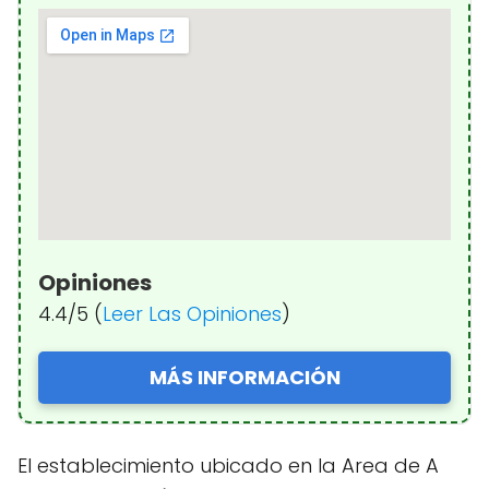
Opiniones
4.4/5 (
Leer Las Opiniones
)
MÁS INFORMACIÓN
El establecimiento ubicado en la Area de A