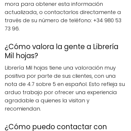
mora para obtener esta información
actualizada, o contactarlos directamente a
través de su número de teléfono: +34 980 53
73 96.
¿Cómo valora la gente a Librería
Mil hojas?
Librería Mil hojas tiene una valoración muy
positiva por parte de sus clientes, con una
nota de 4.7 sobre 5 en español. Esto refleja su
arduo trabajo por ofrecer una experiencia
agradable a quienes la visitan y
recomiendan.
¿Cómo puedo contactar con