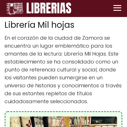
Librería Mil hojas
En el corazón de la ciudad de Zamora se
encuentra un lugar emblemático para los
amantes de la lectura: Librería Mil Hojas. Este
establecimiento se ha consolidado como un
punto de referencia cultural y social, donde
los visitantes pueden sumergirse en un
universo de historias y conocimientos a través
de sus estantes repletos de títulos
cuidadosamente seleccionados.