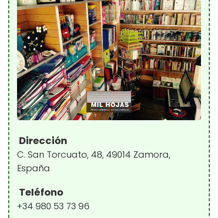
Dirección
C. San Torcuato, 48, 49014 Zamora,
España
Teléfono
+34 980 53 73 96