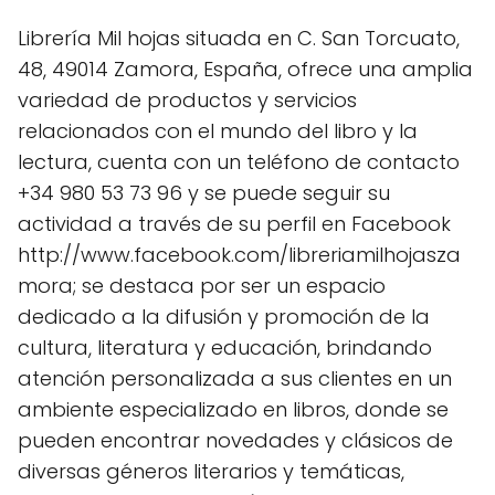
Librería Mil hojas situada en C. San Torcuato,
48, 49014 Zamora, España, ofrece una amplia
variedad de productos y servicios
relacionados con el mundo del libro y la
lectura, cuenta con un teléfono de contacto
+34 980 53 73 96 y se puede seguir su
actividad a través de su perfil en Facebook
http://www.facebook.com/libreriamilhojasza
mora; se destaca por ser un espacio
dedicado a la difusión y promoción de la
cultura, literatura y educación, brindando
atención personalizada a sus clientes en un
ambiente especializado en libros, donde se
pueden encontrar novedades y clásicos de
diversas géneros literarios y temáticas,