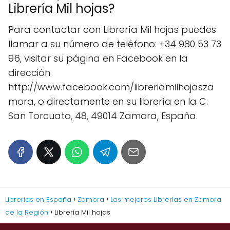
Librería Mil hojas?
Para contactar con Librería Mil hojas puedes
llamar a su número de teléfono: +34 980 53 73
96, visitar su página en Facebook en la
dirección
http://www.facebook.com/libreriamilhojasza
mora, o directamente en su librería en la C.
San Torcuato, 48, 49014 Zamora, España.
Librerias en España
Zamora
Las mejores Librerías en Zamora
de la Región
Librería Mil hojas