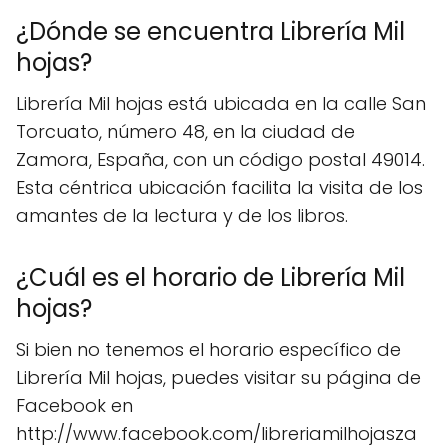
¿Dónde se encuentra Librería Mil
hojas?
Librería Mil hojas está ubicada en la calle San
Torcuato, número 48, en la ciudad de
Zamora, España, con un código postal 49014.
Esta céntrica ubicación facilita la visita de los
amantes de la lectura y de los libros.
¿Cuál es el horario de Librería Mil
hojas?
Si bien no tenemos el horario específico de
Librería Mil hojas, puedes visitar su página de
Facebook en
http://www.facebook.com/libreriamilhojasza