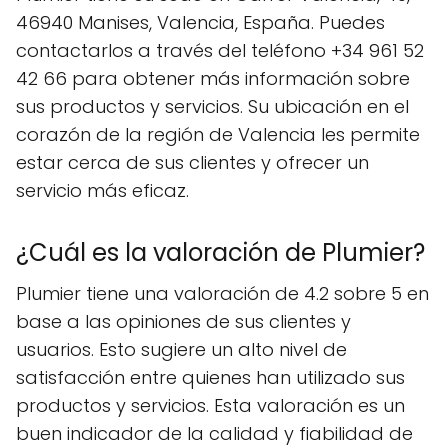
46940 Manises, Valencia, España. Puedes
contactarlos a través del teléfono +34 961 52
42 66 para obtener más información sobre
sus productos y servicios. Su ubicación en el
corazón de la región de Valencia les permite
estar cerca de sus clientes y ofrecer un
servicio más eficaz.
¿Cuál es la valoración de Plumier?
Plumier tiene una valoración de 4.2 sobre 5 en
base a las opiniones de sus clientes y
usuarios. Esto sugiere un alto nivel de
satisfacción entre quienes han utilizado sus
productos y servicios. Esta valoración es un
buen indicador de la calidad y fiabilidad de