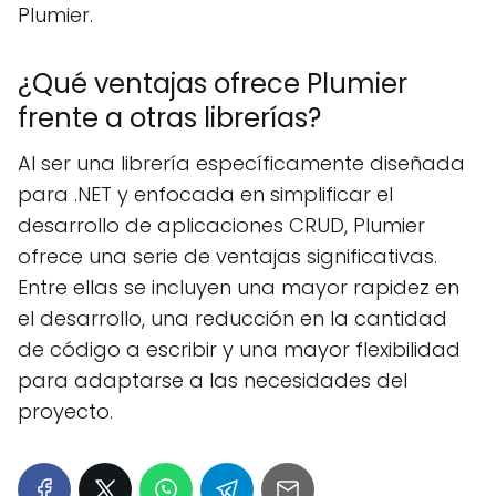
Plumier.
¿Qué ventajas ofrece Plumier
frente a otras librerías?
Al ser una librería específicamente diseñada
para .NET y enfocada en simplificar el
desarrollo de aplicaciones CRUD, Plumier
ofrece una serie de ventajas significativas.
Entre ellas se incluyen una mayor rapidez en
el desarrollo, una reducción en la cantidad
de código a escribir y una mayor flexibilidad
para adaptarse a las necesidades del
proyecto.