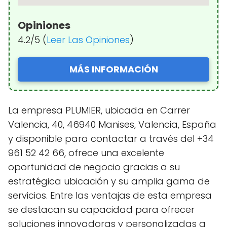
Opiniones
4.2/5 (
Leer Las Opiniones
)
MÁS INFORMACIÓN
La empresa PLUMIER, ubicada en Carrer
Valencia, 40, 46940 Manises, Valencia, España
y disponible para contactar a través del +34
961 52 42 66, ofrece una excelente
oportunidad de negocio gracias a su
estratégica ubicación y su amplia gama de
servicios. Entre las ventajas de esta empresa
se destacan su capacidad para ofrecer
soluciones innovadoras y personalizadas a