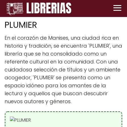
PLUMIER
En el corazón de Manises, una ciudad rica en
historia y tradición, se encuentra 'PLUMIER', una
librería que se ha consolidado como un
referente cultural en la comunidad. Con una
cuidadosa selección de títulos y un ambiente
acogedor, 'PLUMIER' se presenta como un
espacio idóneo para los amantes de la
lectura y aquellos que buscan descubrir
nuevos autores y géneros.