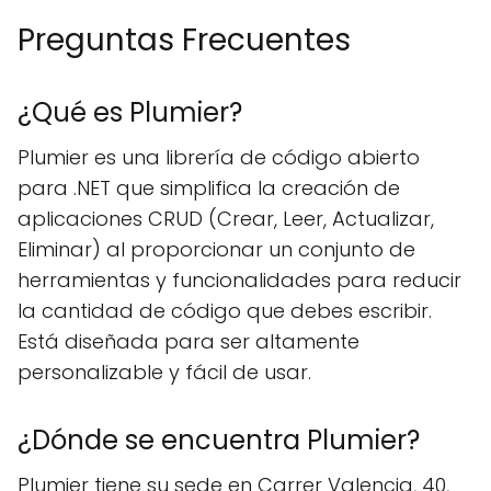
Preguntas Frecuentes
¿Qué es Plumier?
Plumier es una librería de código abierto
para .NET que simplifica la creación de
aplicaciones CRUD (Crear, Leer, Actualizar,
Eliminar) al proporcionar un conjunto de
herramientas y funcionalidades para reducir
la cantidad de código que debes escribir.
Está diseñada para ser altamente
personalizable y fácil de usar.
¿Dónde se encuentra Plumier?
Plumier tiene su sede en Carrer Valencia, 40,