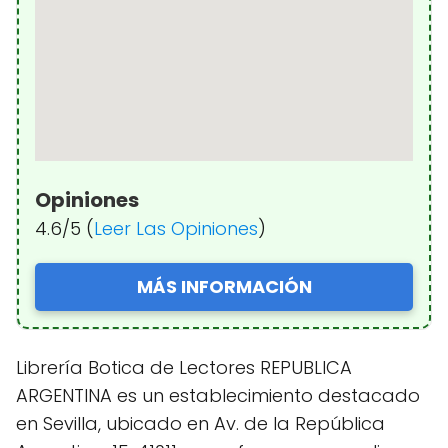
Opiniones
4.6/5 (
Leer Las Opiniones
)
MÁS INFORMACIÓN
Librería Botica de Lectores REPUBLICA
ARGENTINA es un establecimiento destacado
en Sevilla, ubicado en Av. de la República