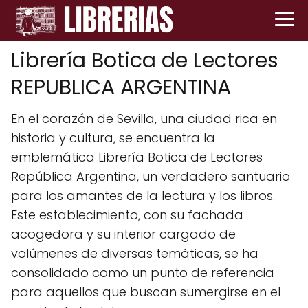
Librería Botica de Lectores
REPUBLICA ARGENTINA
En el corazón de Sevilla, una ciudad rica en
historia y cultura, se encuentra la
emblemática Librería Botica de Lectores
República Argentina, un verdadero santuario
para los amantes de la lectura y los libros.
Este establecimiento, con su fachada
acogedora y su interior cargado de
volúmenes de diversas temáticas, se ha
consolidado como un punto de referencia
para aquellos que buscan sumergirse en el