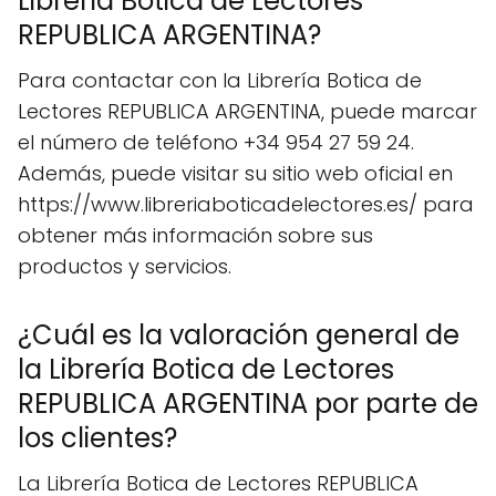
Librería Botica de Lectores
REPUBLICA ARGENTINA?
Para contactar con la Librería Botica de
Lectores REPUBLICA ARGENTINA, puede marcar
el número de teléfono +34 954 27 59 24.
Además, puede visitar su sitio web oficial en
https://www.libreriaboticadelectores.es/ para
obtener más información sobre sus
productos y servicios.
¿Cuál es la valoración general de
la Librería Botica de Lectores
REPUBLICA ARGENTINA por parte de
los clientes?
La Librería Botica de Lectores REPUBLICA