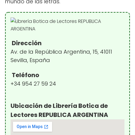
mundo de las letras.
Dirección
Av. de la República Argentina, 15, 41011
Sevilla, España
Teléfono
+34 954 27 59 24
Ubicación de Librería Botica de
Lectores REPUBLICA ARGENTINA