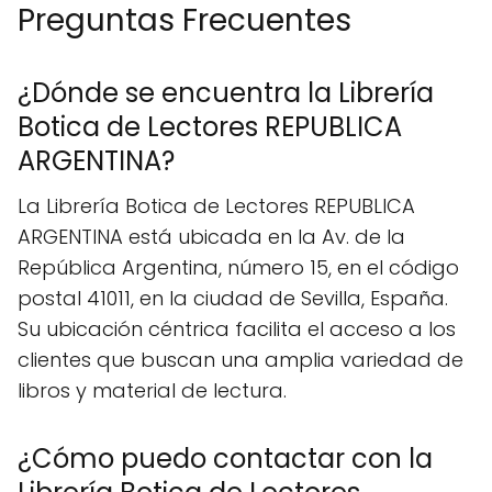
Preguntas Frecuentes
¿Dónde se encuentra la Librería
Botica de Lectores REPUBLICA
ARGENTINA?
La Librería Botica de Lectores REPUBLICA
ARGENTINA está ubicada en la Av. de la
República Argentina, número 15, en el código
postal 41011, en la ciudad de Sevilla, España.
Su ubicación céntrica facilita el acceso a los
clientes que buscan una amplia variedad de
libros y material de lectura.
¿Cómo puedo contactar con la