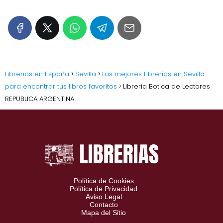
Librerias en España
Sevilla
Las mejores Librerías en Sevilla
para encontrar tus libros favoritos
Librería Botica de Lectores
REPUBLICA ARGENTINA
Política de Cookies
Política de Privacidad
Aviso Legal
Contacto
Mapa del Sitio