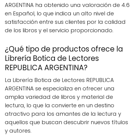
ARGENTINA ha obtenido una valoración de 4.6
en Español, lo que indica un alto nivel de
satisfacción entre sus clientes por la calidad
de los libros y el servicio proporcionado.
¿Qué tipo de productos ofrece la
Librería Botica de Lectores
REPUBLICA ARGENTINA?
La Librería Botica de Lectores REPUBLICA
ARGENTINA se especializa en ofrecer una
amplia variedad de libros y material de
lectura, lo que la convierte en un destino
atractivo para los amantes de la lectura y
aquellos que buscan descubrir nuevos títulos
y autores.