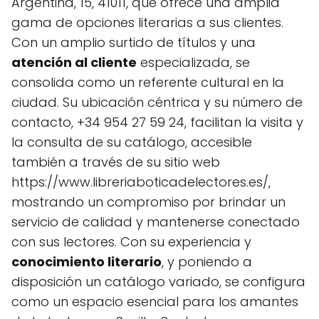
Argentina, 15, 41011, que ofrece una amplia
gama de opciones literarias a sus clientes.
Con un amplio surtido de títulos y una
atención al cliente
especializada, se
consolida como un referente cultural en la
ciudad. Su ubicación céntrica y su número de
contacto, +34 954 27 59 24, facilitan la visita y
la consulta de su catálogo, accesible
también a través de su sitio web
https://www.libreriaboticadelectores.es/,
mostrando un compromiso por brindar un
servicio de calidad y mantenerse conectado
con sus lectores. Con su experiencia y
conocimiento literario
, y poniendo a
disposición un catálogo variado, se configura
como un espacio esencial para los amantes