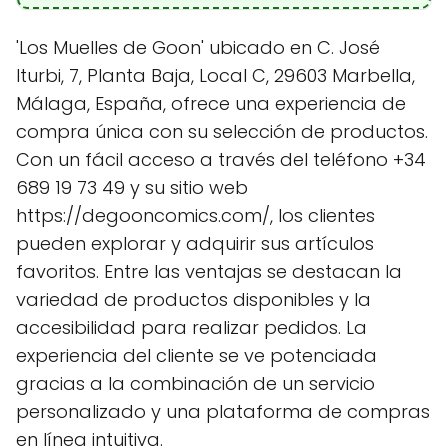
'Los Muelles de Goon' ubicado en C. José
Iturbi, 7, Planta Baja, Local C, 29603 Marbella,
Málaga, España, ofrece una experiencia de
compra única con su selección de productos.
Con un fácil acceso a través del teléfono +34
689 19 73 49 y su sitio web
https://degooncomics.com/, los clientes
pueden explorar y adquirir sus artículos
favoritos. Entre las ventajas se destacan la
variedad de productos disponibles y la
accesibilidad para realizar pedidos. La
experiencia del cliente se ve potenciada
gracias a la combinación de un servicio
personalizado y una plataforma de compras
en línea intuitiva.