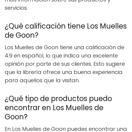
servicios.
¿Qué calificación tiene Los Muelles
de Goon?
Los Muelles de Goon tiene una calificación de
4.9 en español, lo que indica una excelente
opinión por parte de sus clientes. Esto sugiere
que la librería ofrece una buena experiencia
para aquellos que la visitan.
¿Qué tipo de productos puedo
encontrar en Los Muelles de
Goon?
En Los Muelles de Goon puedes encontrar una