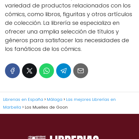
variedad de productos relacionados con los
cómics, como libros, figuritas y otros artículos
de colección. La librería se especializa en
ofrecer una amplia selección de títulos y
géneros para satisfacer las necesidades de
los fanáticos de los cómics.
Librerias en España
Málaga
Las mejores Librerías en
Marbella
Los Muelles de Goon