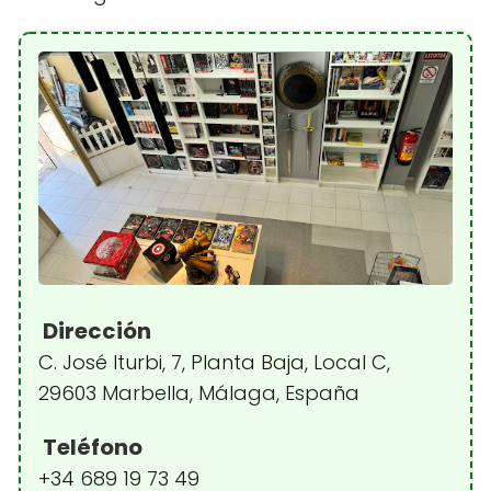
Dirección
C. José Iturbi, 7, Planta Baja, Local C,
29603 Marbella, Málaga, España
Teléfono
+34 689 19 73 49