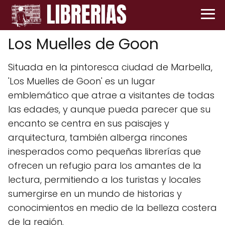
Los Muelles de Goon
Situada en la pintoresca ciudad de Marbella,
'Los Muelles de Goon' es un lugar
emblemático que atrae a visitantes de todas
las edades, y aunque pueda parecer que su
encanto se centra en sus paisajes y
arquitectura, también alberga rincones
inesperados como pequeñas librerías que
ofrecen un refugio para los amantes de la
lectura, permitiendo a los turistas y locales
sumergirse en un mundo de historias y
conocimientos en medio de la belleza costera
de la región.