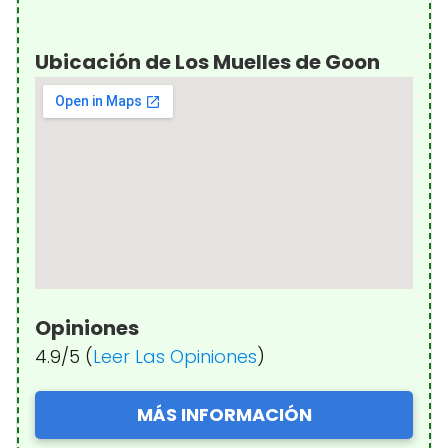
Ubicación de Los Muelles de Goon
Opiniones
4.9/5 (
Leer Las Opiniones
)
MÁS INFORMACIÓN