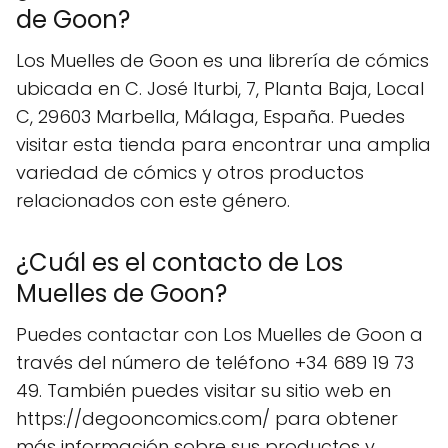
de Goon?
Los Muelles de Goon es una librería de cómics
ubicada en C. José Iturbi, 7, Planta Baja, Local
C, 29603 Marbella, Málaga, España. Puedes
visitar esta tienda para encontrar una amplia
variedad de cómics y otros productos
relacionados con este género.
¿Cuál es el contacto de Los
Muelles de Goon?
Puedes contactar con Los Muelles de Goon a
través del número de teléfono +34 689 19 73
49. También puedes visitar su sitio web en
https://degooncomics.com/ para obtener
más información sobre sus productos y