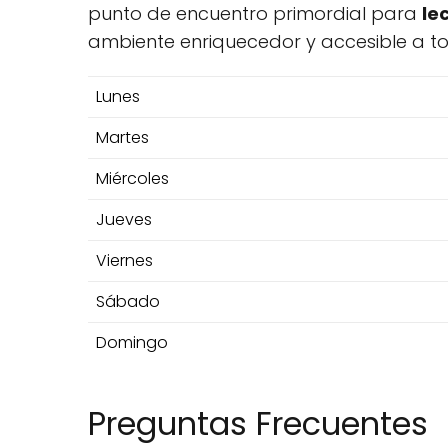
punto de encuentro primordial para
le
ambiente enriquecedor y accesible a t
Lunes
Martes
Miércoles
Jueves
Viernes
Sábado
Domingo
Preguntas Frecuentes