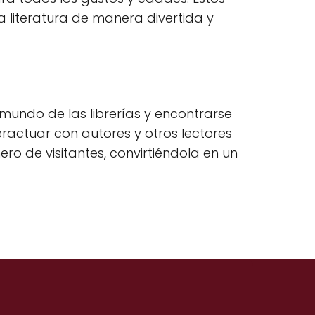
a literatura de manera divertida y
 mundo de las librerías y encontrarse
ractuar con autores y otros lectores
o de visitantes, convirtiéndola en un