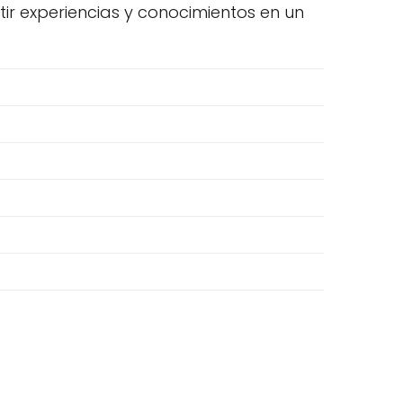
r experiencias y conocimientos en un