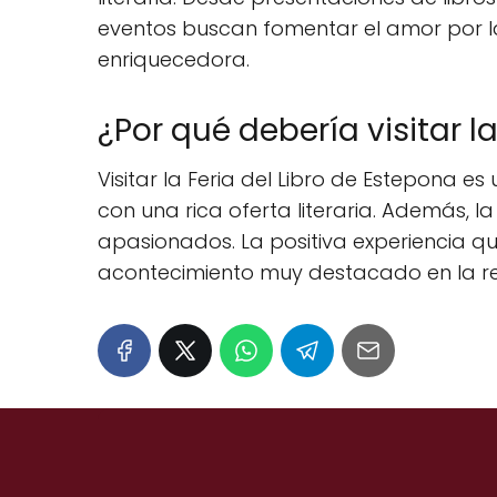
eventos buscan fomentar el amor por la 
enriquecedora.
¿Por qué debería visitar l
Visitar la Feria del Libro de Estepona 
con una rica oferta literaria. Además, 
apasionados. La positiva experiencia q
acontecimiento muy destacado en la re