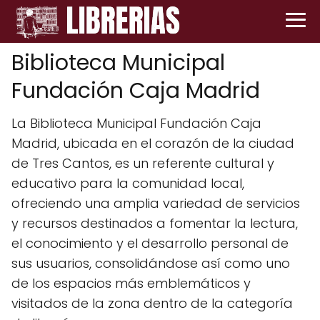
Biblioteca Municipal
Fundación Caja Madrid
La Biblioteca Municipal Fundación Caja
Madrid, ubicada en el corazón de la ciudad
de Tres Cantos, es un referente cultural y
educativo para la comunidad local,
ofreciendo una amplia variedad de servicios
y recursos destinados a fomentar la lectura,
el conocimiento y el desarrollo personal de
sus usuarios, consolidándose así como uno
de los espacios más emblemáticos y
visitados de la zona dentro de la categoría