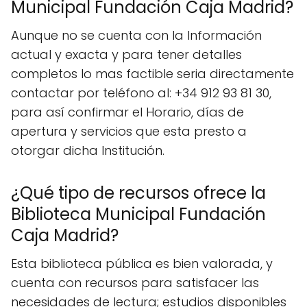
Municipal Fundación Caja Madrid?
Aunque no se cuenta con la Información
actual y exacta y para tener detalles
completos lo mas factible seria directamente
contactar por teléfono al: +34 912 93 81 30,
para así confirmar el Horario, días de
apertura y servicios que esta presto a
otorgar dicha Institución.
¿Qué tipo de recursos ofrece la
Biblioteca Municipal Fundación
Caja Madrid?
Esta biblioteca pública es bien valorada, y
cuenta con recursos para satisfacer las
necesidades de lectura; estudios disponibles