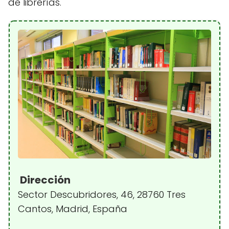
de librerías.
Dirección
Sector Descubridores, 46, 28760 Tres
Cantos, Madrid, España