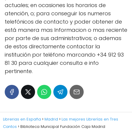
actuales; en ocasiones los horarios de
atención, o; para conseguir los numeros
telefónicos de contacto y poder obtener de
está manera mas Informacion o mas reciente
por parte de sus administrativos; o ademas
de estos directamente contactar la
institución por teléfono marcando +34 912 93
81 30 para cualquier consulta e info
pertinente.
Librerias en España
Madrid
Las mejores Librerías en Tres
Cantos
Biblioteca Municipal Fundación Caja Madrid