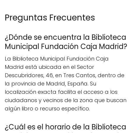
Preguntas Frecuentes
¿Dónde se encuentra la Biblioteca
Municipal Fundación Caja Madrid?
La Biblioteca Municipal Fundación Caja
Madrid está ubicada en el Sector
Descubridores, 46, en Tres Cantos, dentro de
la provincia de Madrid, España. Su
localización exacta facilita el acceso a los
ciudadanos y vecinos de la zona que buscan
algún libro o recurso específico.
¿Cuál es el horario de la Biblioteca