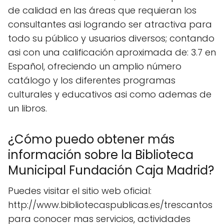
de calidad en las áreas que requieran los
consultantes asi logrando ser atractiva para
todo su público y usuarios diversos; contando
asi con una calificación aproximada de: 3.7 en
Español, ofreciendo un amplio número
catálogo y los diferentes programas
culturales y educativos asi como ademas de
un libros.
¿Cómo puedo obtener más
información sobre la Biblioteca
Municipal Fundación Caja Madrid?
Puedes visitar el sitio web oficial:
http://www.bibliotecaspublicas.es/trescantos
para conocer mas servicios, actividades