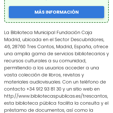
MÁS INFORMACIÓN
La Biblioteca Municipal Fundación Caja
Madrid, ubicada en el Sector Descubridores,
46, 28760 Tres Cantos, Madrid, España, ofrece
una amplia gama de servicios bibliotecarios y
recursos culturales a su comunidad,
permitiendo a los usuarios acceder a una
vasta colección de libros, revistas y
materiales audiovisuales. Con un teléfono de
contacto +34 912 93 81 30 y un sitio web en
http://www.bibliotecaspublicas.es/trescantos,
esta biblioteca pública facilita la consulta y el
préstamo de documentos, así como la