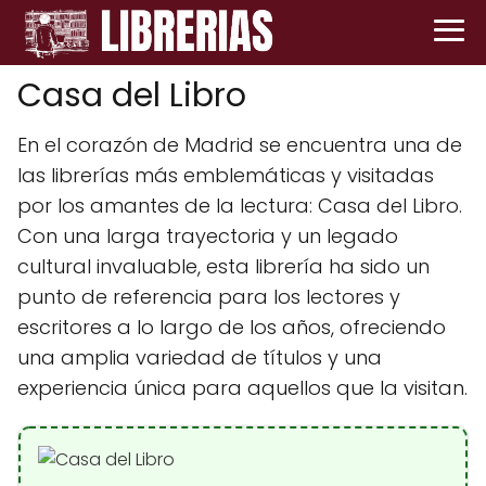
Casa del Libro
En el corazón de Madrid se encuentra una de
las librerías más emblemáticas y visitadas
por los amantes de la lectura: Casa del Libro.
Con una larga trayectoria y un legado
cultural invaluable, esta librería ha sido un
punto de referencia para los lectores y
escritores a lo largo de los años, ofreciendo
una amplia variedad de títulos y una
experiencia única para aquellos que la visitan.