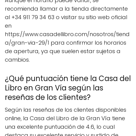
Aunque el horario puede variar, se
recomienda llamar a la tienda directamente
al +34 911 79 34 63 o visitar su sitio web oficial
en
https://www.casadellibro.com/nosotros/tiend
a/gran-via-29/1 para confirmar los horarios
de apertura, ya que suelen estar sujetos a
cambios.
¿Qué puntuación tiene la Casa del
Libro en Gran Vía según las
reseñas de los clientes?
Según las reseñas de los clientes disponibles
online, la Casa del Libro de la Gran Vía tiene
una excelente puntuación de 4.6, lo cual
destaca su excelente servicio y surtido de