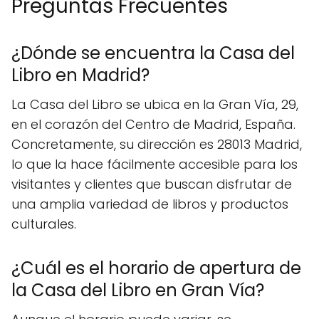
Preguntas Frecuentes
¿Dónde se encuentra la Casa del
Libro en Madrid?
La Casa del Libro se ubica en la Gran Vía, 29,
en el corazón del Centro de Madrid, España.
Concretamente, su dirección es 28013 Madrid,
lo que la hace fácilmente accesible para los
visitantes y clientes que buscan disfrutar de
una amplia variedad de libros y productos
culturales.
¿Cuál es el horario de apertura de
la Casa del Libro en Gran Vía?