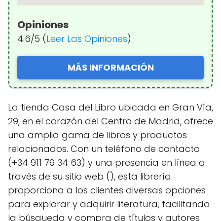
Opiniones
4.6/5 (
Leer Las Opiniones
)
MÁS INFORMACIÓN
La tienda Casa del Libro ubicada en Gran Vía,
29, en el corazón del Centro de Madrid, ofrece
una amplia gama de libros y productos
relacionados. Con un teléfono de contacto
(+34 911 79 34 63) y una presencia en línea a
través de su sitio web (), esta librería
proporciona a los clientes diversas opciones
para explorar y adquirir literatura, facilitando
la búsqueda y compra de títulos y autores