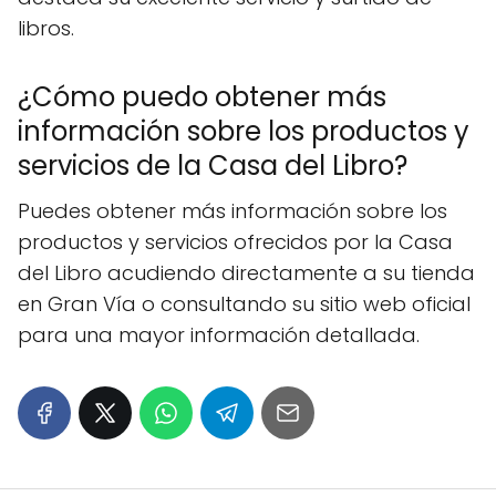
libros.
¿Cómo puedo obtener más
información sobre los productos y
servicios de la Casa del Libro?
Puedes obtener más información sobre los
productos y servicios ofrecidos por la Casa
del Libro acudiendo directamente a su tienda
en Gran Vía o consultando su sitio web oficial
para una mayor información detallada.