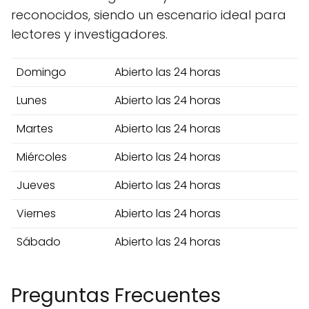
reconocidos, siendo un escenario ideal para
lectores y investigadores.
Domingo
Abierto las 24 horas
Lunes
Abierto las 24 horas
Martes
Abierto las 24 horas
Miércoles
Abierto las 24 horas
Jueves
Abierto las 24 horas
Viernes
Abierto las 24 horas
Sábado
Abierto las 24 horas
Preguntas Frecuentes