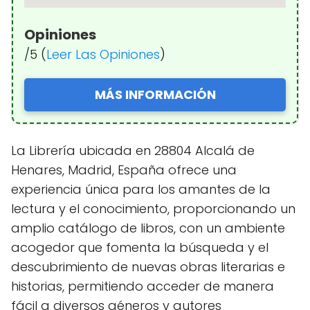
Opiniones
/5 (
Leer Las Opiniones
)
MÁS INFORMACIÓN
La Librería ubicada en 28804 Alcalá de
Henares, Madrid, España ofrece una
experiencia única para los amantes de la
lectura y el conocimiento, proporcionando un
amplio catálogo de libros, con un ambiente
acogedor que fomenta la búsqueda y el
descubrimiento de nuevas obras literarias e
historias, permitiendo acceder de manera
fácil a diversos géneros y autores