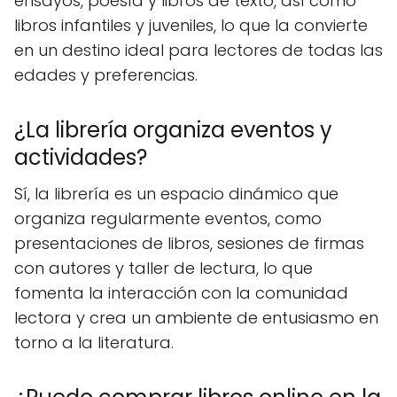
ensayos, poesía y libros de texto, así como
libros infantiles y juveniles, lo que la convierte
en un destino ideal para lectores de todas las
edades y preferencias.
¿La librería organiza eventos y
actividades?
Sí, la librería es un espacio dinámico que
organiza regularmente eventos, como
presentaciones de libros, sesiones de firmas
con autores y taller de lectura, lo que
fomenta la interacción con la comunidad
lectora y crea un ambiente de entusiasmo en
torno a la literatura.