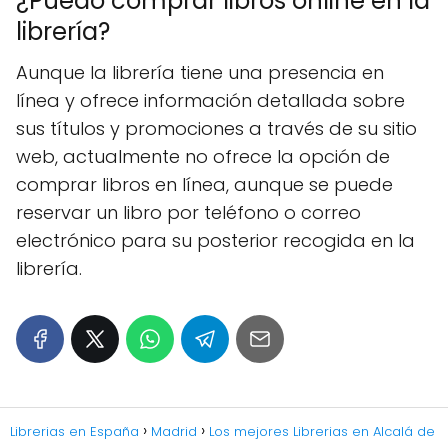
¿Puedo comprar libros online en la
librería?
Aunque la librería tiene una presencia en
línea y ofrece información detallada sobre
sus títulos y promociones a través de su sitio
web, actualmente no ofrece la opción de
comprar libros en línea, aunque se puede
reservar un libro por teléfono o correo
electrónico para su posterior recogida en la
librería.
Librerias en España
Madrid
Los mejores Librerias en Alcalá de