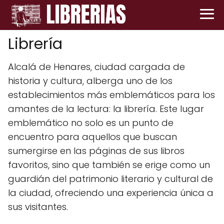
Librería
Alcalá de Henares, ciudad cargada de
historia y cultura, alberga uno de los
establecimientos más emblemáticos para los
amantes de la lectura: la librería. Este lugar
emblemático no solo es un punto de
encuentro para aquellos que buscan
sumergirse en las páginas de sus libros
favoritos, sino que también se erige como un
guardián del patrimonio literario y cultural de
la ciudad, ofreciendo una experiencia única a
sus visitantes.