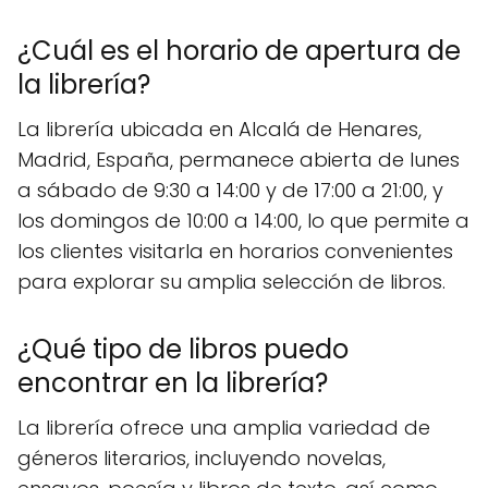
¿Cuál es el horario de apertura de
la librería?
La librería ubicada en Alcalá de Henares,
Madrid, España, permanece abierta de lunes
a sábado de 9:30 a 14:00 y de 17:00 a 21:00, y
los domingos de 10:00 a 14:00, lo que permite a
los clientes visitarla en horarios convenientes
para explorar su amplia selección de libros.
¿Qué tipo de libros puedo
encontrar en la librería?
La librería ofrece una amplia variedad de
géneros literarios, incluyendo novelas,