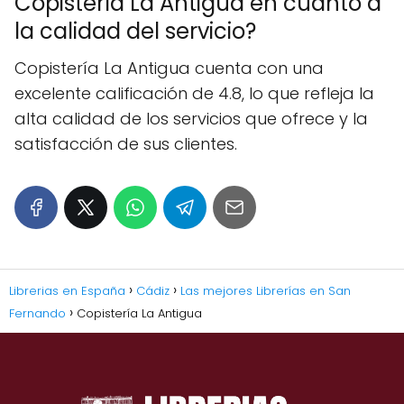
Copistería La Antigua en cuanto a
la calidad del servicio?
Copistería La Antigua cuenta con una
excelente calificación de 4.8, lo que refleja la
alta calidad de los servicios que ofrece y la
satisfacción de sus clientes.
Librerias en España
Cádiz
Las mejores Librerías en San
Fernando
Copistería La Antigua