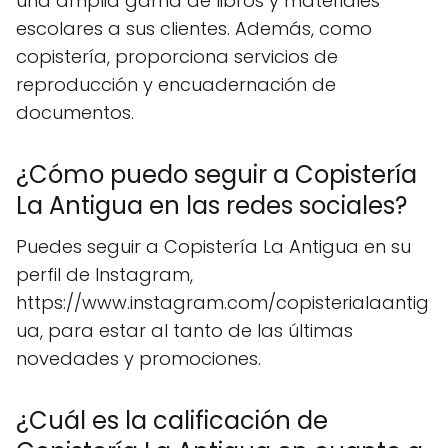
una amplia gama de libros y materiales
escolares a sus clientes. Además, como
copistería, proporciona servicios de
reproducción y encuadernación de
documentos.
¿Cómo puedo seguir a Copistería
La Antigua en las redes sociales?
Puedes seguir a Copistería La Antigua en su
perfil de Instagram,
https://www.instagram.com/copisterialaantig
ua, para estar al tanto de las últimas
novedades y promociones.
¿Cuál es la calificación de