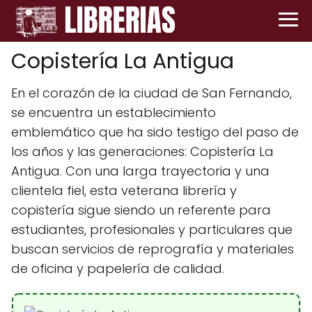
Copistería La Antigua
En el corazón de la ciudad de San Fernando,
se encuentra un establecimiento
emblemático que ha sido testigo del paso de
los años y las generaciones: Copistería La
Antigua. Con una larga trayectoria y una
clientela fiel, esta veterana librería y
copistería sigue siendo un referente para
estudiantes, profesionales y particulares que
buscan servicios de reprografía y materiales
de oficina y papelería de calidad.