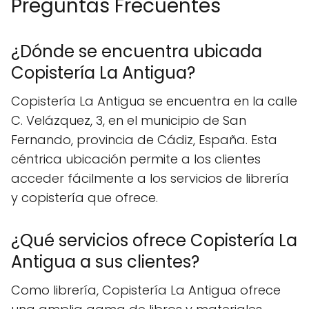
Preguntas Frecuentes
¿Dónde se encuentra ubicada
Copistería La Antigua?
Copistería La Antigua se encuentra en la calle
C. Velázquez, 3, en el municipio de San
Fernando, provincia de Cádiz, España. Esta
céntrica ubicación permite a los clientes
acceder fácilmente a los servicios de librería
y copistería que ofrece.
¿Qué servicios ofrece Copistería La
Antigua a sus clientes?
Como librería, Copistería La Antigua ofrece