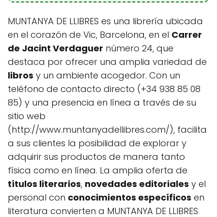
MUNTANYA DE LLIBRES es una librería ubicada
en el corazón de Vic, Barcelona, en el
Carrer
de Jacint Verdaguer
número 24, que
destaca por ofrecer una amplia variedad de
libros
y un ambiente acogedor. Con un
teléfono de contacto directo (+34 938 85 08
85) y una presencia en línea a través de su
sitio web
(http://www.muntanyadellibres.com/), facilita
a sus clientes la posibilidad de explorar y
adquirir sus productos de manera tanto
física como en línea. La amplia oferta de
títulos literarios
,
novedades editoriales
y el
personal con
conocimientos específicos
en
literatura convierten a MUNTANYA DE LLIBRES