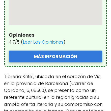
Opiniones
4.7/5 (
Leer Las Opiniones
)
MÁS INFORMACIÓN
'Librería Kritik', ubicada en el corazón de Vic,
en la provincia de Barcelona (Carrer de
Cardona, 5, 08500), se presenta como un
referente cultural en la región gracias a su
amplia oferta literaria y su compromiso con