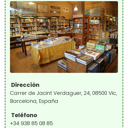
Dirección
Carrer de Jacint Verdaguer, 24, 08500 Vic,
Barcelona, España
Teléfono
+34 938 85 08 85