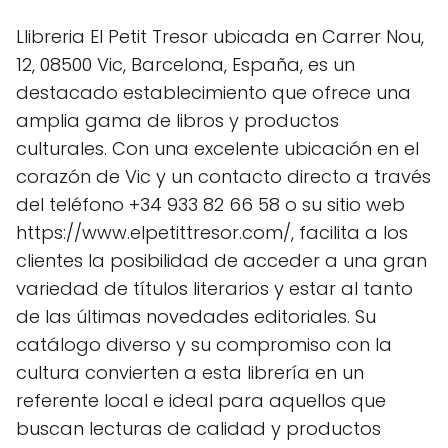
Llibreria El Petit Tresor ubicada en Carrer Nou,
12, 08500 Vic, Barcelona, España, es un
destacado establecimiento que ofrece una
amplia gama de libros y productos
culturales. Con una excelente ubicación en el
corazón de Vic y un contacto directo a través
del teléfono +34 933 82 66 58 o su sitio web
https://www.elpetittresor.com/, facilita a los
clientes la posibilidad de acceder a una gran
variedad de títulos literarios y estar al tanto
de las últimas novedades editoriales. Su
catálogo diverso y su compromiso con la
cultura convierten a esta librería en un
referente local e ideal para aquellos que
buscan lecturas de calidad y productos