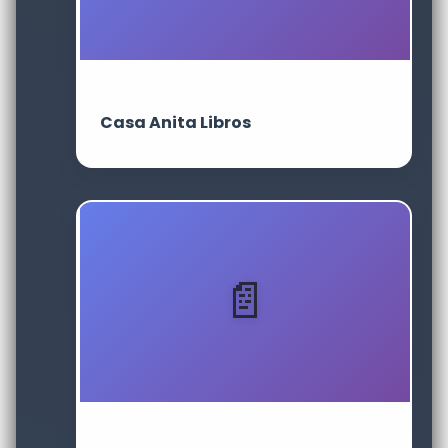
Casa Anita Libros