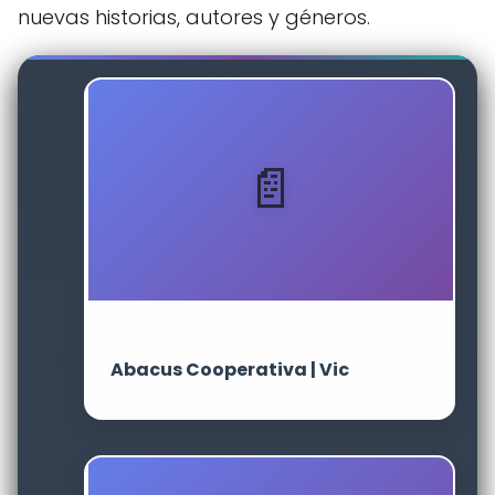
nuevas historias, autores y géneros.
Abacus Cooperativa | Vic