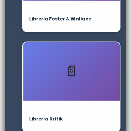
Libreria Foster & Wallace
Librería Kritik