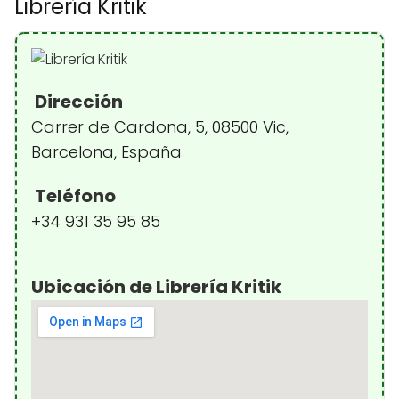
Librería Kritik
Dirección
Carrer de Cardona, 5, 08500 Vic,
Barcelona, España
Teléfono
+34 931 35 95 85
Ubicación de Librería Kritik