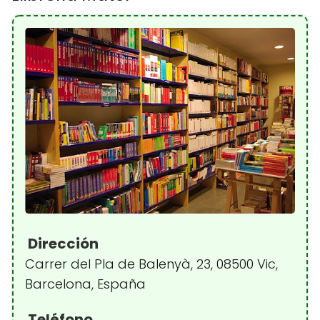
Dirección
Carrer del Pla de Balenyà, 23, 08500 Vic,
Barcelona, España
Teléfono