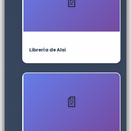
Librería de Alsi