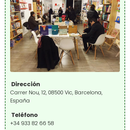
Dirección
Carrer Nou, 12, 08500 Vic, Barcelona,
España
Teléfono
+34 933 82 66 58