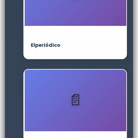
Elperiódico