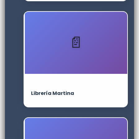
Librería Martina