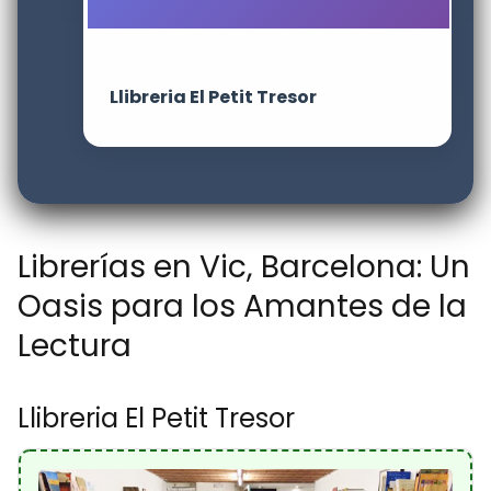
Llibreria El Petit Tresor
Librerías en Vic, Barcelona: Un
Oasis para los Amantes de la
Lectura
Llibreria El Petit Tresor