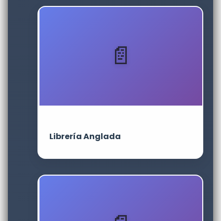
Librería Anglada