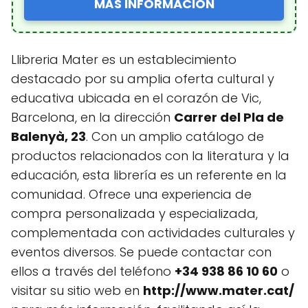
MÁS INFORMACIÓN
Llibreria Mater es un establecimiento
destacado por su amplia oferta cultural y
educativa ubicada en el corazón de Vic,
Barcelona, en la dirección
Carrer del Pla de
Balenyà, 23
. Con un amplio catálogo de
productos relacionados con la literatura y la
educación, esta librería es un referente en la
comunidad. Ofrece una experiencia de
compra personalizada y especializada,
complementada con actividades culturales y
eventos diversos. Se puede contactar con
ellos a través del teléfono
+34 938 86 10 60
o
visitar su sitio web en
http://www.mater.cat/