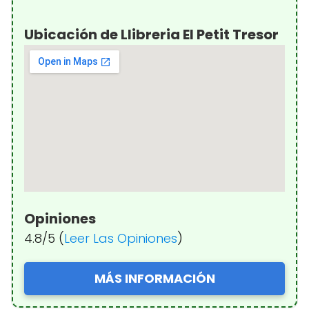
Ubicación de Llibreria El Petit Tresor
Opiniones
4.8/5 (
Leer Las Opiniones
)
MÁS INFORMACIÓN