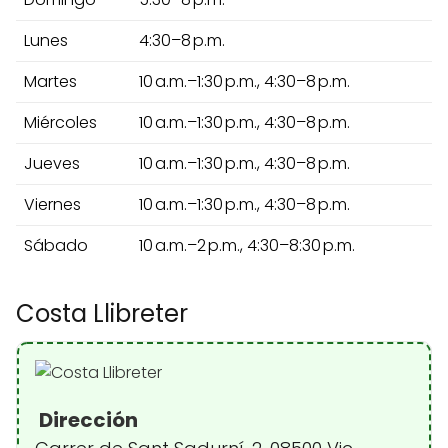
Lunes
4:30–8 p.m.
Martes
10 a.m.–1:30 p.m., 4:30–8 p.m.
Miércoles
10 a.m.–1:30 p.m., 4:30–8 p.m.
Jueves
10 a.m.–1:30 p.m., 4:30–8 p.m.
Viernes
10 a.m.–1:30 p.m., 4:30–8 p.m.
Sábado
10 a.m.–2 p.m., 4:30–8:30 p.m.
Costa Llibreter
Dirección