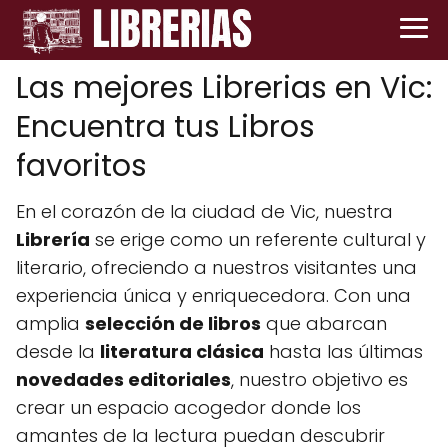
Las mejores Librerias en Vic:
Encuentra tus Libros
favoritos
En el corazón de la ciudad de Vic, nuestra
Librería
se erige como un referente cultural y
literario, ofreciendo a nuestros visitantes una
experiencia única y enriquecedora. Con una
amplia
selección de libros
que abarcan
desde la
literatura clásica
hasta las últimas
novedades editoriales
, nuestro objetivo es
crear un espacio acogedor donde los
amantes de la lectura puedan descubrir