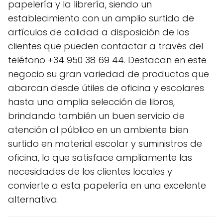
papelería y la librería, siendo un
establecimiento con un amplio surtido de
artículos de calidad a disposición de los
clientes que pueden contactar a través del
teléfono +34 950 38 69 44. Destacan en este
negocio su gran variedad de productos que
abarcan desde útiles de oficina y escolares
hasta una amplia selección de libros,
brindando también un buen servicio de
atención al público en un ambiente bien
surtido en material escolar y suministros de
oficina, lo que satisface ampliamente las
necesidades de los clientes locales y
convierte a esta papelería en una excelente
alternativa.