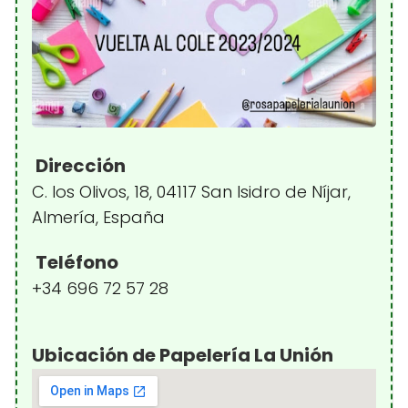
Dirección
C. los Olivos, 18, 04117 San Isidro de Níjar,
Almería, España
Teléfono
+34 696 72 57 28
Ubicación de Papelería La Unión