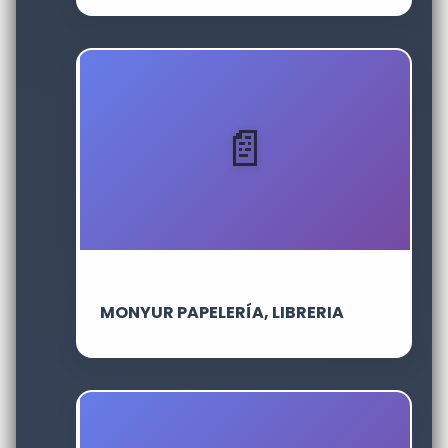
MONYUR PAPELERÍA, LIBRERIA