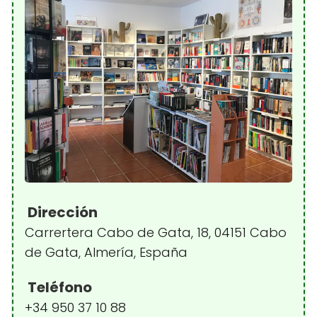
Dirección
Carrertera Cabo de Gata, 18, 04151 Cabo
de Gata, Almería, España
Teléfono
+34 950 37 10 88