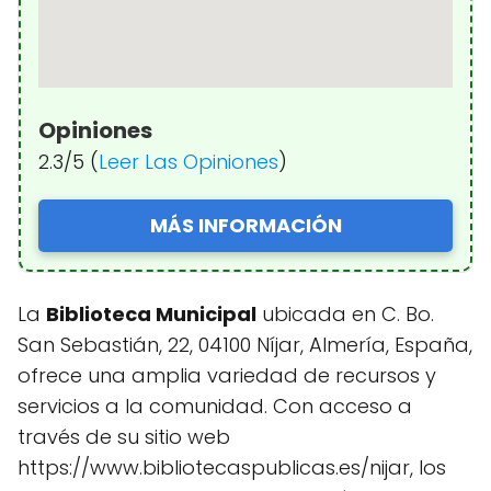
Opiniones
2.3/5 (
Leer Las Opiniones
)
MÁS INFORMACIÓN
La
Biblioteca Municipal
ubicada en C. Bo.
San Sebastián, 22, 04100 Níjar, Almería, España,
ofrece una amplia variedad de recursos y
servicios a la comunidad. Con acceso a
través de su sitio web
https://www.bibliotecaspublicas.es/nijar, los