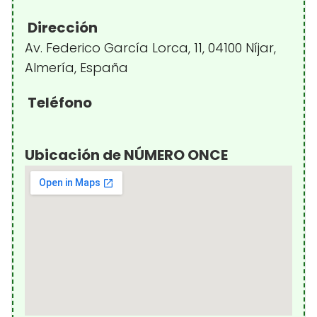
Dirección
Av. Federico García Lorca, 11, 04100 Níjar,
Almería, España
Teléfono
Ubicación de NÚMERO ONCE