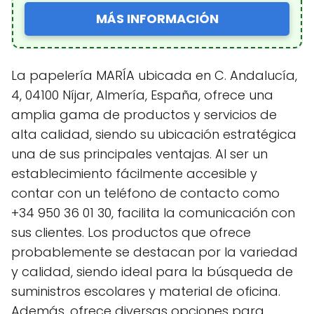
MÁS INFORMACIÓN
La papelería MARÍA ubicada en C. Andalucía,
4, 04100 Níjar, Almería, España, ofrece una
amplia gama de productos y servicios de
alta calidad, siendo su ubicación estratégica
una de sus principales ventajas. Al ser un
establecimiento fácilmente accesible y
contar con un teléfono de contacto como
+34 950 36 01 30, facilita la comunicación con
sus clientes. Los productos que ofrece
probablemente se destacan por la variedad
y calidad, siendo ideal para la búsqueda de
suministros escolares y material de oficina.
Además, ofrece diversas opciones para