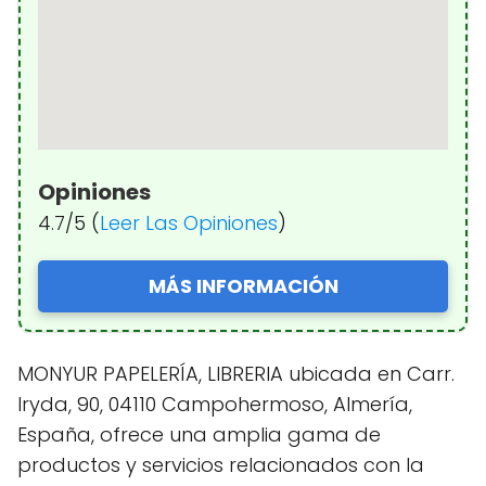
Opiniones
4.7/5 (
Leer Las Opiniones
)
MÁS INFORMACIÓN
MONYUR PAPELERÍA, LIBRERIA ubicada en Carr.
Iryda, 90, 04110 Campohermoso, Almería,
España, ofrece una amplia gama de
productos y servicios relacionados con la