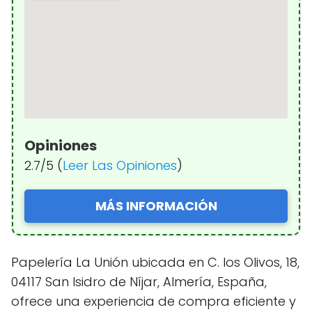
Opiniones
2.7/5 (
Leer Las Opiniones
)
MÁS INFORMACIÓN
Papelería La Unión ubicada en C. los Olivos, 18,
04117 San Isidro de Níjar, Almería, España,
ofrece una experiencia de compra eficiente y