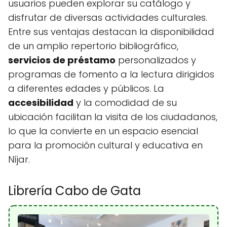
usuarios pueden explorar su catálogo y
disfrutar de diversas actividades culturales.
Entre sus ventajas destacan la disponibilidad
de un amplio repertorio bibliográfico,
servicios de préstamo
personalizados y
programas de fomento a la lectura dirigidos
a diferentes edades y públicos. La
accesibilidad
y la comodidad de su
ubicación facilitan la visita de los ciudadanos,
lo que la convierte en un espacio esencial
para la promoción cultural y educativa en
Níjar.
Librería Cabo de Gata