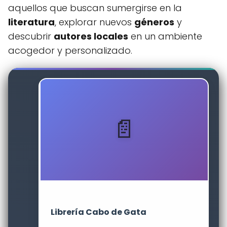
aquellos que buscan sumergirse en la
literatura
, explorar nuevos
géneros
y
descubrir
autores locales
en un ambiente
acogedor y personalizado.
Librería Cabo de Gata