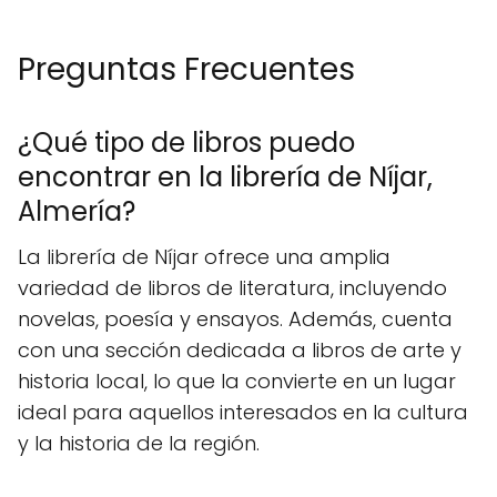
Preguntas Frecuentes
¿Qué tipo de libros puedo
encontrar en la librería de Níjar,
Almería?
La librería de Níjar ofrece una amplia
variedad de libros de literatura, incluyendo
novelas, poesía y ensayos. Además, cuenta
con una sección dedicada a libros de arte y
historia local, lo que la convierte en un lugar
ideal para aquellos interesados en la cultura
y la historia de la región.