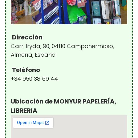
Dirección
Carr. Iryda, 90, 04110 Campohermoso,
Almería, España
Teléfono
+34 950 38 69 44
Ubicación de MONYUR PAPELERÍA,
LIBRERIA