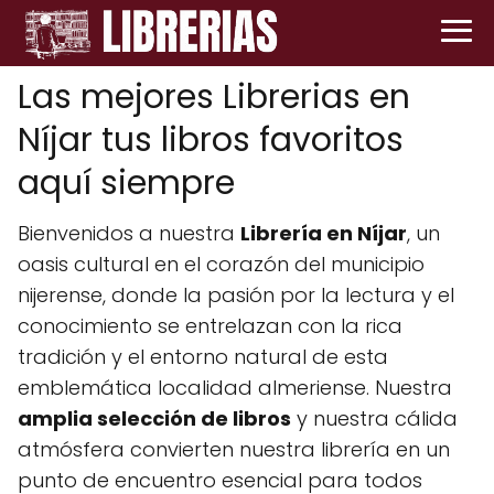
Las mejores Librerias en
Níjar tus libros favoritos
aquí siempre
Bienvenidos a nuestra
Librería en Níjar
, un
oasis cultural en el corazón del municipio
nijerense, donde la pasión por la lectura y el
conocimiento se entrelazan con la rica
tradición y el entorno natural de esta
emblemática localidad almeriense. Nuestra
amplia selección de libros
y nuestra cálida
atmósfera convierten nuestra librería en un
punto de encuentro esencial para todos