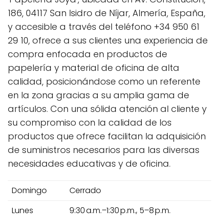
186, 04117 San Isidro de Níjar, Almería, España,
y accesible a través del teléfono +34 950 61
29 10, ofrece a sus clientes una experiencia de
compra enfocada en productos de
papelería y material de oficina de alta
calidad, posicionándose como un referente
en la zona gracias a su amplia gama de
artículos. Con una sólida atención al cliente y
su compromiso con la calidad de los
productos que ofrece facilitan la adquisición
de suministros necesarios para las diversas
necesidades educativas y de oficina.
Domingo
Cerrado
Lunes
9:30 a.m.–1:30 p.m., 5–8 p.m.