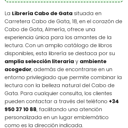
La
Librería Cabo de Gata
situada en
Carretera Cabo de Gata, 18, en el corazón de
Cabo de Gata, Almería, ofrece una
experiencia única para los amantes de la
lectura. Con un amplio catálogo de libros
disponibles, esta librería se destaca por su
amplia selección literaria
y
ambiente
acogedor
, además de encontrarse en un
entorno privilegiado que permite combinar la
lectura con la belleza natural del Cabo de
Gata. Para cualquier consulta, los clientes
pueden contactar a través del teléfono
+34
950 37 10 88
, facilitando una atención
personalizada en un lugar emblemático
como es la dirección indicada.