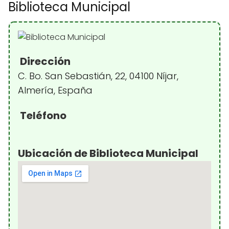
Biblioteca Municipal
Dirección
C. Bo. San Sebastián, 22, 04100 Níjar,
Almería, España
Teléfono
Ubicación de Biblioteca Municipal