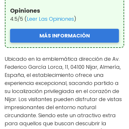
Opiniones
4.5/5 (
Leer Las Opiniones
)
MÁS INFORMACIÓN
Ubicado en la emblemática dirección de Av.
Federico García Lorca, 11, 04100 Níjar, Almería,
España, el establecimiento ofrece una
experiencia excepcional, sacando partido a
su localización privilegiada en el corazón de
Níjar. Los visitantes pueden disfrutar de vistas
impresionantes del entorno natural
circundante. Siendo este un atractivo extra
para aquellos que buscan descubrir la