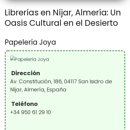
Librerías en Níjar, Almería: Un
Oasis Cultural en el Desierto
Papelería Joya
Dirección
Av. Constitución, 186, 04117 San Isidro de
Níjar, Almería, España
Teléfono
+34 950 61 29 10